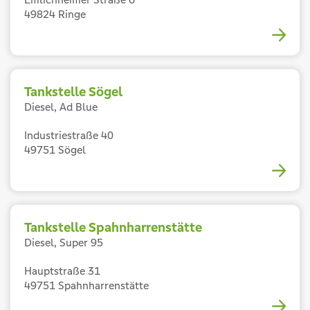
49824 Ringe
Tankstelle Sögel
Diesel, Ad Blue
Industriestraße 40
49751 Sögel
Tankstelle Spahnharrenstätte
Diesel, Super 95
Hauptstraße 31
49751 Spahnharrenstätte