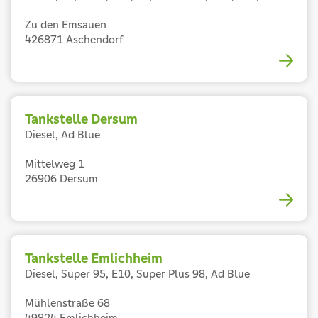
Zu den Emsauen
4
26871 Aschendorf
Tankstelle Dersum
Diesel, Ad Blue
Mittelweg 1
26906 Dersum
Tankstelle Emlichheim
Diesel, Super 95, E10, Super Plus 98, Ad Blue
Mühlenstraße 68
49824 Emlichheim