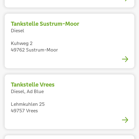
Tankstelle Sustrum-Moor
Diesel
Kuhweg 2
49762 Sustrum-Moor
Tankstelle Vrees
Diesel, Ad Blue
Lehmkuhlen 25
49757 Vrees