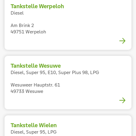
Tankstelle Werpeloh
Diesel
Am Brink 2
49751 Werpeloh
Tankstelle Wesuwe
Diesel, Super 95, E10, Super Plus 98, LPG
Wesuweer Hauptstr. 61
49733 Wesuwe
Tankstelle Wielen
Diesel, Super 95, LPG