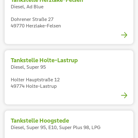
Diesel, Ad Blue
Dohrener Straße 27
49770 Herzlake-Felsen
Tankstelle Holte-Lastrup
Diesel, Super 95
Holter Hauptstraße 12
49774 Holte-Lastrup
Tankstelle Hoogstede
Diesel, Super 95, E10, Super Plus 98, LPG