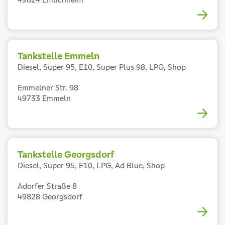
Tankstelle Emmeln
Diesel, Super 95, E10, Super Plus 98, LPG, Shop
Emmelner Str. 98
49733 Emmeln
Tankstelle Georgsdorf
Diesel, Super 95, E10, LPG, Ad Blue, Shop
Adorfer Straße 8
49828 Georgsdorf