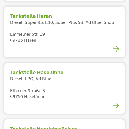
Tankstelle Haren
Diesel, Super 95, E10, Super Plus 98, Ad Blue, Shop
Emmelner Str. 19
49733 Haren
Tankstelle Haselünne
Diesel, LPG, Ad Blue
Elterner Straße 3
49740 Haselünne
Tankstelle Herzlake-Felsen