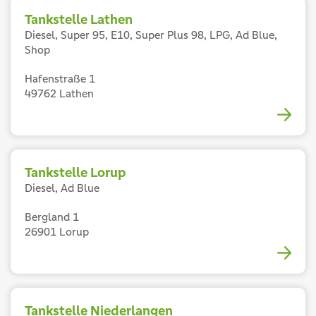
Tankstelle Lathen
Diesel, Super 95, E10, Super Plus 98, LPG, Ad Blue,
Shop
Hafenstraße 1
49762 Lathen
Tankstelle Lorup
Diesel, Ad Blue
Bergland 1
26901 Lorup
Tankstelle Niederlangen