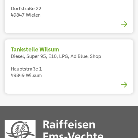
Dorfstraße 22
49847 Wielen
Tankstelle Wilsum
Diesel, Super 95, E10, LPG, Ad Blue, Shop
Hauptstraße 1
49849 Wilsum