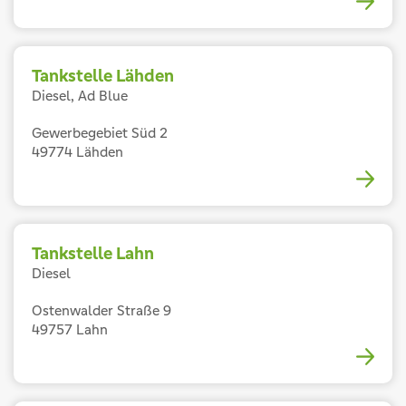
Tankstelle Lähden
Diesel, Ad Blue
Gewerbegebiet Süd 2
49774 Lähden
Tankstelle Lahn
Diesel
Ostenwalder Straße 9
49757 Lahn