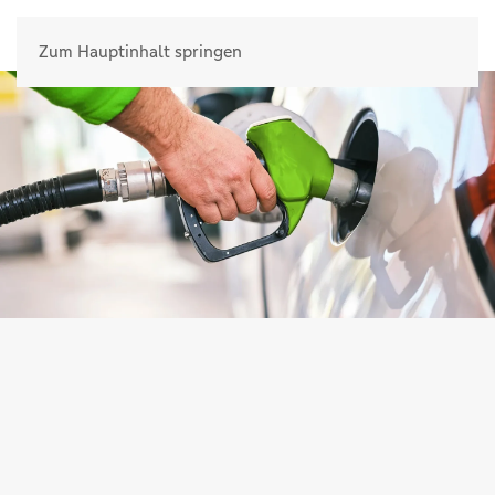
Zum Hauptinhalt springen