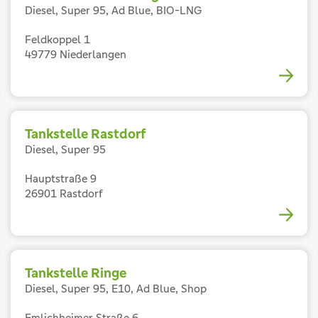
Diesel, Super 95, Ad Blue, BIO-LNG
Feldkoppel 1
49779 Niederlangen
Tankstelle Rastdorf
Diesel, Super 95
Hauptstraße 9
26901 Rastdorf
Tankstelle Ringe
Diesel, Super 95, E10, Ad Blue, Shop
Emlichheimer Straße 6