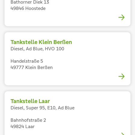
Bathorner Diek 13
49846 Hoostede
Tankstelle Klein Berßen
Diesel, Ad Blue, HVO 100
Handelstraße 5
49777 Klein Berßen
Tankstelle Laar
Diesel, Super 95, E10, Ad Blue
Bahnhofstraße 2
49824 Laar