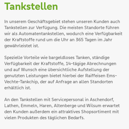
Tankstellen
In unserem Geschäftsgebiet stehen unseren Kunden auch
Tankstellen zur Verfügung. Die meisten Standorte führen
wir als Automatentankstellen, wodurch eine Verfügbarkeit
der Kraftstoffe rund um die Uhr an 365 Tagen im Jahr
gewährleistet ist.
Spezielle Vorteile wie bargeldloses Tanken, ständige
Verfügbarkeit der Kraftstoffe, 14-tägige Abrechnungen
und auf Wunsch eine übersichtliche Aufstellung der
genutzten Leistungen bietet hierbei der Raiffeisen Ems-
Vechte-Tankchip, der auf Anfrage an allen Standorten
erhältlich ist.
An den Tankstellen mit Servicepersonal in Aschendorf,
Lathen, Emmeln, Haren, Altenberge und Wilsum erwartet
den Kunden außerdem ein attraktives Shopsortiment mit
vielen Produkten des täglichen Bedarfs.