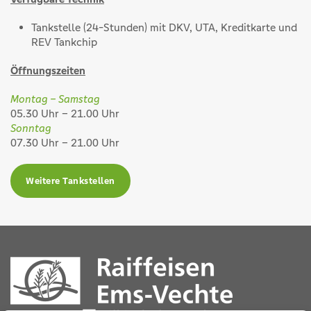
Tankstelle (24-Stunden) mit DKV, UTA, Kreditkarte und
REV Tankchip
Öffnungszeiten
Montag – Samstag
05.30 Uhr – 21.00 Uhr
Sonntag
07.30 Uhr – 21.00 Uhr
Weitere Tankstellen