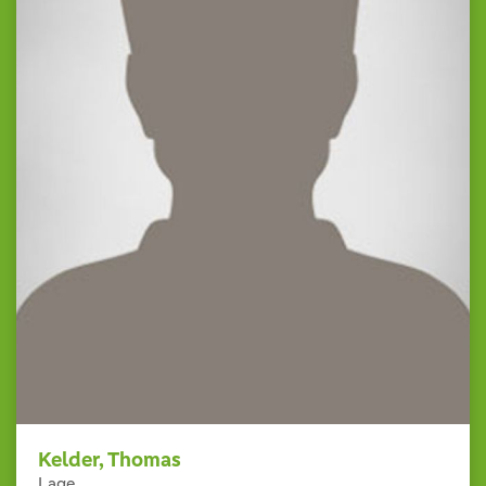
Kelder, Thomas
Lage