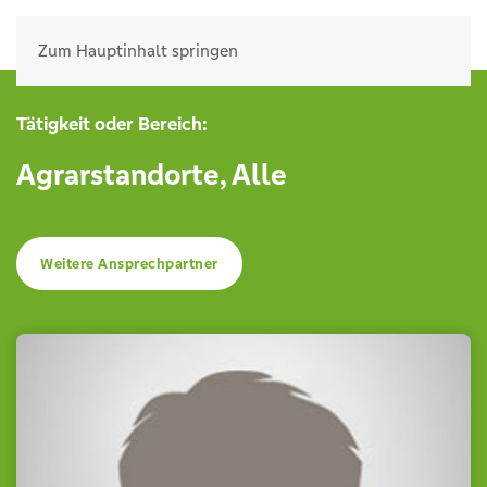
Zum Hauptinhalt springen
Tätigkeit oder Bereich:
Agrarstandorte
,
Alle
Weitere Ansprechpartner