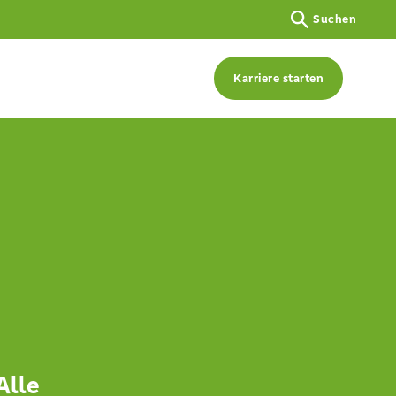
Suchen
Karriere starten
Alle