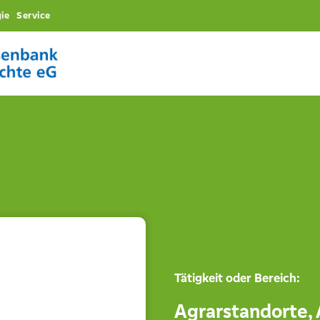
ie
Service
Tätigkeit oder Bereich:
Agrarstandorte
,