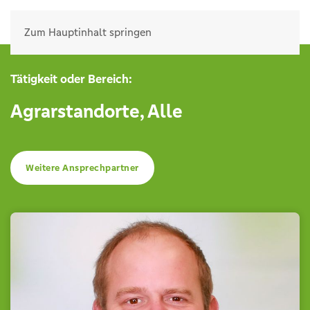
Zum Hauptinhalt springen
Tätigkeit oder Bereich:
Agrarstandorte
,
Alle
Weitere Ansprechpartner