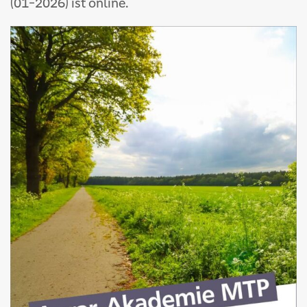
(01-2026) ist online.