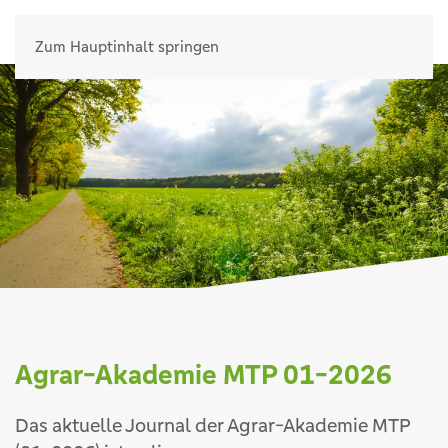
Zum Hauptinhalt springen
Agrar-Akademie MTP 01-2026
Das aktuelle Journal der Agrar-Akademie MTP